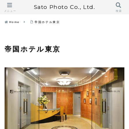
Sato Photo Co., Ltd.
メニュー
検索
Home
帝国ホテル東京
帝国ホテル東京