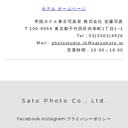
ホテル ホームページ
帝国ホテル東京写真室 株式会社 佐藤写真
〒100-8558 東京都千代田区内幸町1丁目1−1
Tel：03(3503)4926
Mail：
photostudio-ih@satophoto.jp
営業時間：10:00～18:00
Sato Photo Co., Ltd.
Facebook
instagram
プライバシーポリシー