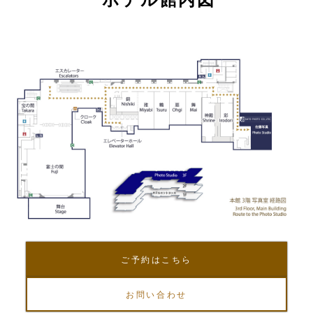
ご予約はこちら
お問い合わせ